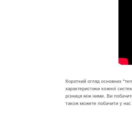
Короткий огляд основних “те
характеристики кожної систем
різниця між ними. Ви побачит
також можете побачити у нас 