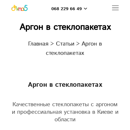
068 229 66 49
Аргон в стеклопакетах
Главная
>
Статьи
>
Аргон в
стеклопакетах
Аргон в стеклопакетах
Качественные стеклопакеты с аргоном
и профессиальная установка в Киеве и
области