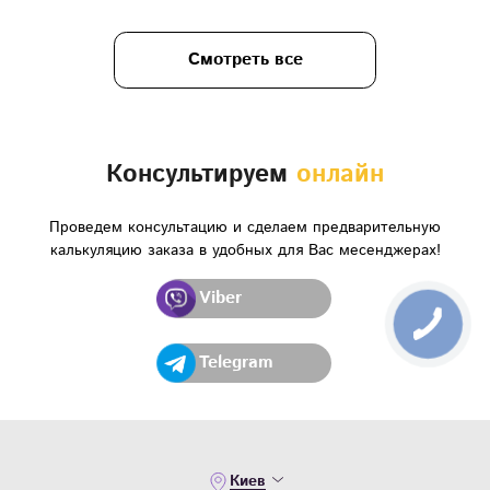
Смотреть все
Консультируем
онлайн
Проведем консультацию и сделаем предварительную
калькуляцию заказа в удобных для Вас месенджерах!
Viber
Telegram
Киев