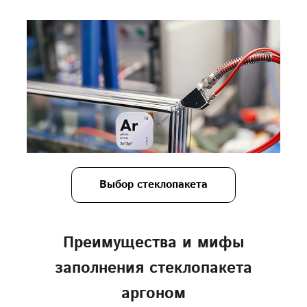
Выбор стеклопакета
Преимущества и мифы
заполнения стеклопакета
аргоном