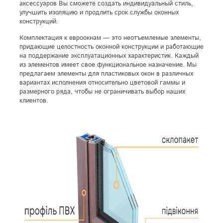
аксессуаров Вы сможете создать индивидуальный стиль,
улучшить изоляцию и продлить срок службы оконных
конструкций.
Комплектация к евроокнам — это неотъемлемые элементы,
придающие целостность оконной конструкции и работающие
на поддержание эксплуатационных характеристик. Каждый
из элементов имеет свое функциональное назначение. Мы
предлагаем элементы для пластиковых окон в различных
вариантах исполнения относительно цветовой гаммы и
размерного ряда, чтобы не ограничивать выбор наших
клиентов.