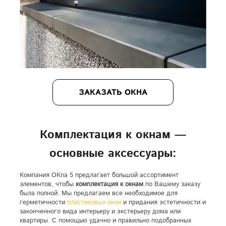
ЗАКАЗАТЬ ОКНА
Комплектация к окнам —
основные аксессуары:
Компания OKna 5 предлагает большой ассортимент
элементов, чтобы
комплектация к окнам
по Вашему заказу
была полной. Мы предлагаем все необходимое для
герметичности
пластиковых окон
и придания эстетичности и
законченного вида интерьеру и экстерьеру дома или
квартиры. С помощью удачно и правильно подобранных