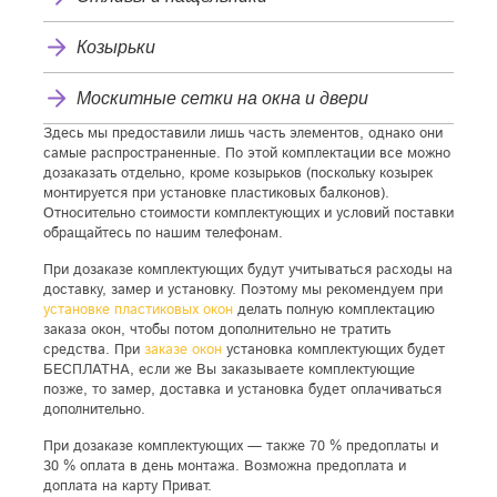
Козырьки
Москитные сетки на окна и двери
Здесь мы предоставили лишь часть элементов, однако они
самые распространенные. По этой комплектации все можно
дозаказать отдельно, кроме козырьков (поскольку козырек
монтируется при установке пластиковых балконов).
Относительно стоимости комплектующих и условий поставки
обращайтесь по нашим телефонам.
При дозаказе комплектующих будут учитываться расходы на
доставку, замер и установку. Поэтому мы рекомендуем при
установке пластиковых окон
делать полную комплектацию
заказа окон, чтобы потом дополнительно не тратить
средства. При
заказе окон
установка комплектующих будет
БЕСПЛАТНА, если же Вы заказываете комплектующие
позже, то замер, доставка и установка будет оплачиваться
дополнительно.
При дозаказе комплектующих — также 70 % предоплаты и
30 % оплата в день монтажа. Возможна предоплата и
доплата на карту Приват.