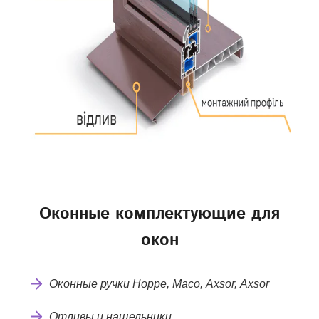
Оконные комплектующие для
окон
Оконные ручки Hoppe, Maco, Axsor, Axsor
Отливы и нащельники