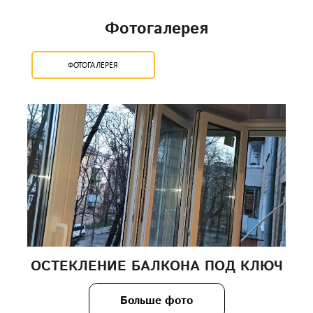
Фотогалерея
ФОТОГАЛЕРЕЯ
ОСТЕКЛЕНИЕ БАЛКОНА ПОД КЛЮЧ
Больше фото