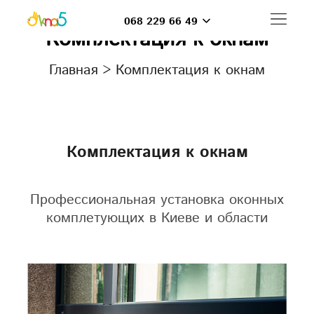
068 229 66 49
Комплектация к окнам
Главная
>
Комплектация к окнам
Комплектация к окнам
Профессиональная установка оконных
комплетующих в Киеве и области