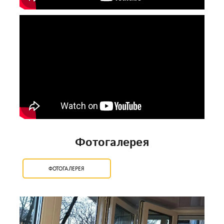
Фотогалерея
ФОТОГАЛЕРЕЯ