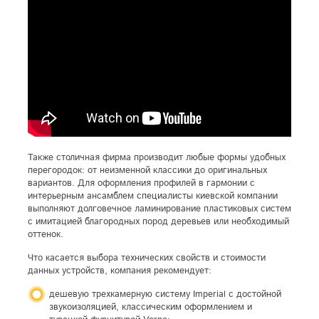
Также столичная фирма производит любые формы удобных
перегородок: от неизменной классики до оригинальных
вариантов. Для оформления профилей в гармонии с
интерьерным ансамблем специалисты киевской компании
выполняют долговечное ламинирование пластиковых систем
с имитацией благородных пород деревьев или необходимый
оттенок.
Что касается выбора технических свойств и стоимости
данных устройств, компания рекомендует:
дешевую трехкамерную систему Imperial с достойной
звукоизоляцией, классическим оформлением и