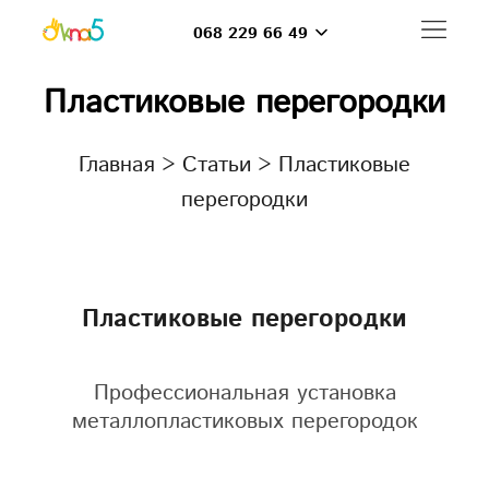
068 229 66 49
Пластиковые перегородки
Главная
>
Статьи
>
Пластиковые
перегородки
Пластиковые перегородки
Профессиональная установка
металлопластиковых перегородок