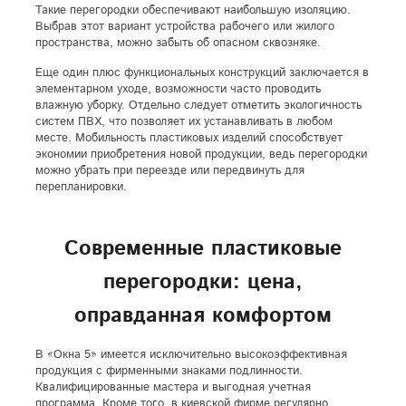
Такие перегородки обеспечивают наибольшую изоляцию.
Выбрав этот вариант устройства рабочего или жилого
пространства, можно забыть об опасном сквозняке.
Еще один плюс функциональных конструкций заключается в
элементарном уходе, возможности часто проводить
влажную уборку. Отдельно следует отметить экологичность
систем ПВХ, что позволяет их устанавливать в любом
месте. Мобильность пластиковых изделий способствует
экономии приобретения новой продукции, ведь перегородки
можно убрать при переезде или передвинуть для
перепланировки.
Современные пластиковые
перегородки: цена,
оправданная комфортом
В «Окна 5» имеется исключительно высокоэффективная
продукция с фирменными знаками подлинности.
Квалифицированные мастера и выгодная учетная
программа. Кроме того, в киевской фирме регулярно