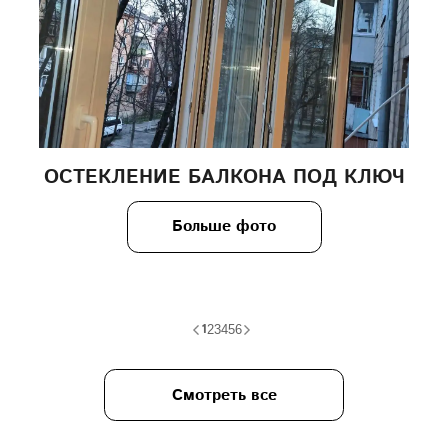
ОСТЕКЛЕНИЕ БАЛКОНА ПОД КЛЮЧ
Больше фото
1
2
3
4
5
6
Смотреть все