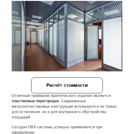
Расчёт стоимости
Отличным примером практического изделия являются
пластиковые перегородки
. Современные
металлопластиковые конструкции используются не только
для остекления, но и для внутреннего обустройства
площадей.
Сегодня ПВХ системы успешно применяются при
оформлении: