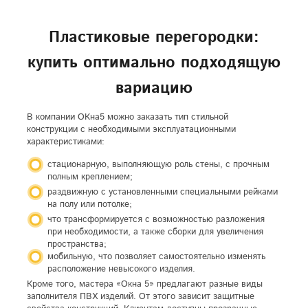
Пластиковые перегородки:
купить оптимально подходящую
вариацию
В компании ОКна5 можно заказать тип стильной
конструкции с необходимыми эксплуатационными
характеристиками:
стационарную, выполняющую роль стены, с прочным
полным креплением;
раздвижную с установленными специальными рейками
на полу или потолке;
что трансформируется с возможностью разложения
при необходимости, а также сборки для увеличения
пространства;
мобильную, что позволяет самостоятельно изменять
расположение невысокого изделия.
Кроме того, мастера «Окна 5» предлагают разные виды
заполнителя ПВХ изделий. От этого зависит защитные