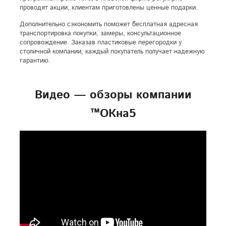
проводят акции, клиентам приготовлены ценные подарки.
Дополнительно сэкономить поможет бесплатная адресная
транспортировка покупки, замеры, консультационное
сопровождение. Заказав пластиковые перегородки у
столичной компании, каждый покупатель получает надежную
гарантию.
Видео — обзоры компании
™ОКна5