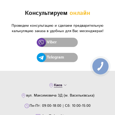
Консультируем
онлайн
Проведем консультацию и сделаем предварительную
калькуляцию заказа в удобных для Вас месенджерах!
Viber
Telegram
Киев
вул. Максимовича 3Д (м. Васильківська)
Пн-Пт: 09:00-18:00 | Сб: 10:00-15:00