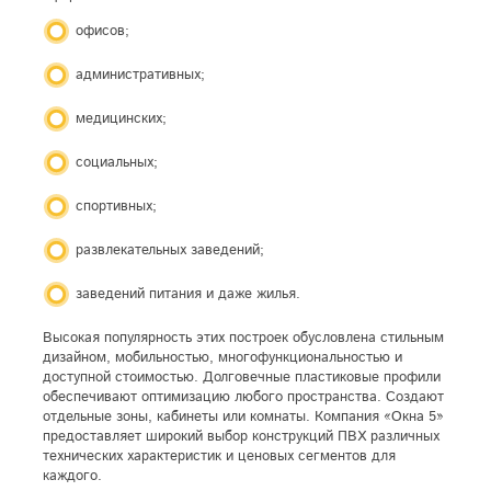
офисов;
административных;
медицинских;
социальных;
спортивных;
развлекательных заведений;
заведений питания и даже жилья.
Высокая популярность этих построек обусловлена стильным
дизайном, мобильностью, многофункциональностью и
доступной стоимостью. Долговечные пластиковые профили
обеспечивают оптимизацию любого пространства. Создают
отдельные зоны, кабинеты или комнаты. Компания «Окна 5»
предоставляет широкий выбор конструкций ПВХ различных
технических характеристик и ценовых сегментов для
каждого.