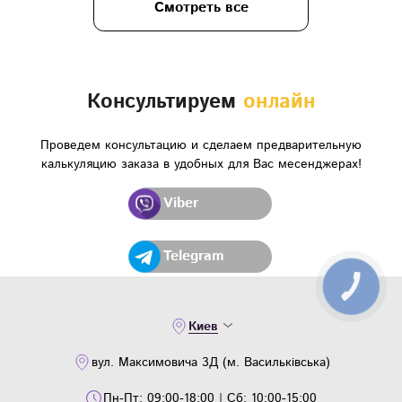
Смотреть все
Консультируем
онлайн
Проведем консультацию и сделаем предварительную
калькуляцию заказа в удобных для Вас месенджерах!
Viber
Telegram
Киев
вул. Максимовича 3Д (м. Васильківська)
Пн-Пт: 09:00-18:00 | Сб: 10:00-15:00