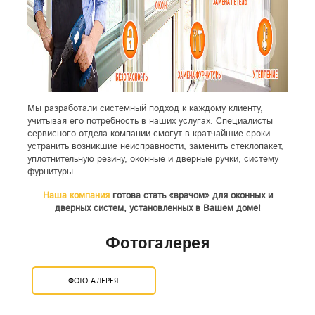
Мы разработали системный подход к каждому клиенту,
учитывая его потребность в наших услугах. Специалисты
сервисного отдела компании смогут в кратчайшие сроки
устранить возникшие неисправности, заменить стеклопакет,
уплотнительную резину, оконные и дверные ручки, систему
фурнитуры.
Наша компания
готова стать «врачом» для оконных и
дверных систем, установленных в Вашем доме!
Фотогалерея
ФОТОГАЛЕРЕЯ