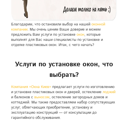
Благодарим, что остановили выбор на нашей
оконной
компании
. Мы очень ценим Ваше доверие и можем
предложить Вам услуги по установке
окон
, которые
выполнят для Вас наши специалисты по установке и
отделке пластиковых окон. Итак, с чего начать?
Услуги по установке окон, что
выбрать?
Компания «Окна Киев»
предлагает услуги по изготовлению
и установке пластиковых окон и дверей, остекление
лоджий
и балконов с
выносом
, остекление загородных домов и
коттеджей. Мы также предоставляем набор сопутствующих
услуг, облегчающих приобретение, установку и
эксплуатацию конструкций — от консультации до
гарантийного обслуживания.