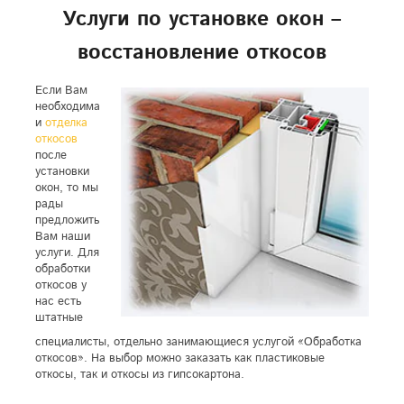
Услуги по установке окон –
восстановление откосов
Если Вам
необходима
и
отделка
откосов
после
установки
окон, то мы
рады
предложить
Вам наши
услуги. Для
обработки
откосов у
нас есть
штатные
специалисты, отдельно занимающиеся услугой «Обработка
откосов». На выбор можно заказать как пластиковые
откосы, так и откосы из гипсокартона.