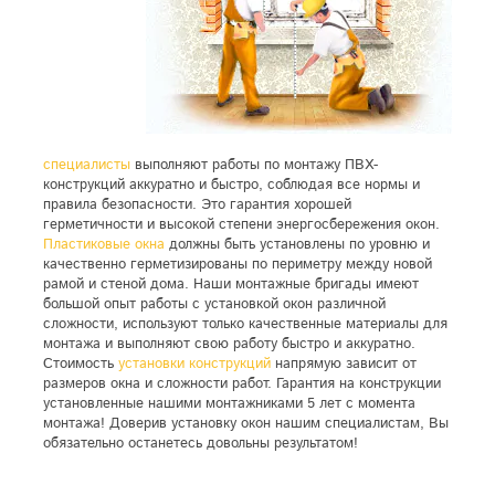
специалисты
выполняют работы по монтажу ПВХ-
конструкций аккуратно и быстро, соблюдая все нормы и
правила безопасности. Это гарантия хорошей
герметичности и высокой степени энергосбережения окон.
Пластиковые окна
должны быть установлены по уровню и
качественно герметизированы по периметру между новой
рамой и стеной дома. Наши монтажные бригады имеют
большой опыт работы с установкой окон различной
сложности, используют только качественные материалы для
монтажа и выполняют свою работу быстро и аккуратно.
Стоимость
установки конструкций
напрямую зависит от
размеров окна и сложности работ. Гарантия на конструкции
установленные нашими монтажниками 5 лет с момента
монтажа! Доверив установку окон нашим специалистам, Вы
обязательно останетесь довольны результатом!