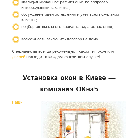
квалифицированное разъяснение по вопросам,
интересующим заказчика;
обсуждение идей остекления и учет всех пожеланий
клиента;
подбор оптимального варианта вида остекления;
возможность заключить договор на дому.
Специалисты всегда рекомендуют, какой тип окон или
дверей
подходит в каждом конкретном случае!
Установка окон в Киеве —
компания ОКна5
Наши