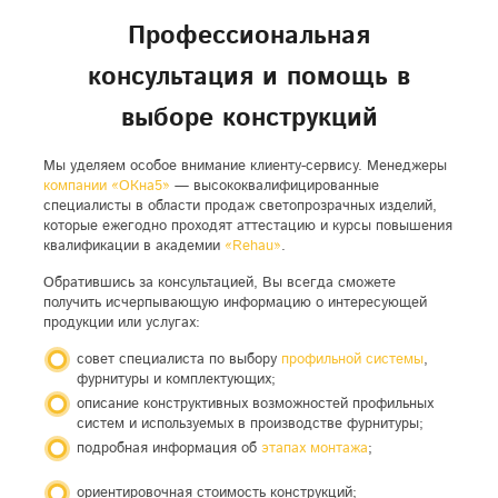
Профессиональная
консультация и помощь в
выборе конструкций
Мы уделяем особое внимание клиенту-сервису. Менеджеры
компании «ОКна5»
— высококвалифицированные
специалисты в области продаж светопрозрачных изделий,
которые ежегодно проходят аттестацию и курсы повышения
квалификации в академии
«Rehau»
.
Обратившись за консультацией, Вы всегда сможете
получить исчерпывающую информацию о интересующей
продукции или услугах:
совет специалиста по выбору
профильной системы
,
фурнитуры и комплектующих;
описание конструктивных возможностей профильных
систем и используемых в производстве фурнитуры;
подробная информация об
этапах монтажа
;
ориентировочная стоимость конструкций;