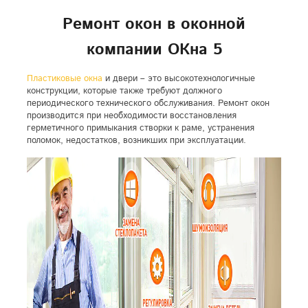
Ремонт окон в оконной
компании ОКна 5
Пластиковые окна
и двери – это высокотехнологичные
конструкции, которые также требуют должного
периодического технического обслуживания. Ремонт окон
производится при необходимости восстановления
герметичного примыкания створки к раме, устранения
поломок, недостатков, возникших при эксплуатации.