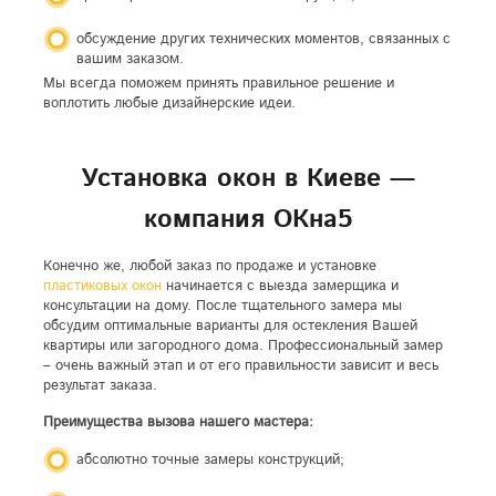
обсуждение других технических моментов, связанных с
вашим заказом.
Мы всегда поможем принять правильное решение и
воплотить любые дизайнерские идеи.
Установка окон в Киеве —
компания ОКна5
Конечно же, любой заказ по продаже и установке
пластиковых окон
начинается с выезда замерщика и
консультации на дому. После тщательного замера мы
обсудим оптимальные варианты для остекления Вашей
квартиры или загородного дома. Профессиональный замер
– очень важный этап и от его правильности зависит и весь
результат заказа.
Преимущества вызова нашего мастера:
абсолютно точные замеры конструкций;