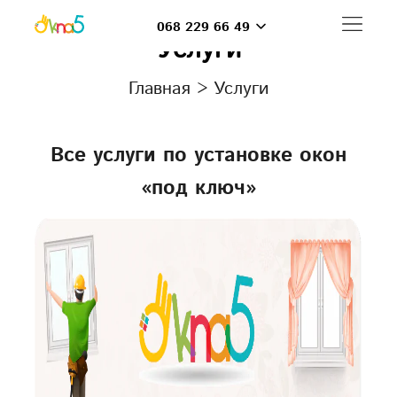
068 229 66 49
Услуги
Главная
>
Услуги
Все услуги по установке окон
«под ключ»