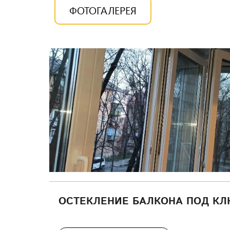
ФОТОГАЛЕРЕЯ
ОСТЕКЛЕНИЕ БАЛКОНА ПОД К