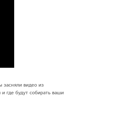
ы засняли видео из
 и где будут собирать ваши