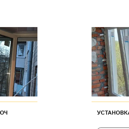
ЛЮЧ
УСТАНОВК