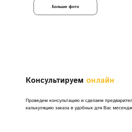
Больше фото
Консультируем
онлайн
Проведем консультацию и сделаем предварите
калькуляцию заказа в удобных для Вас месендж